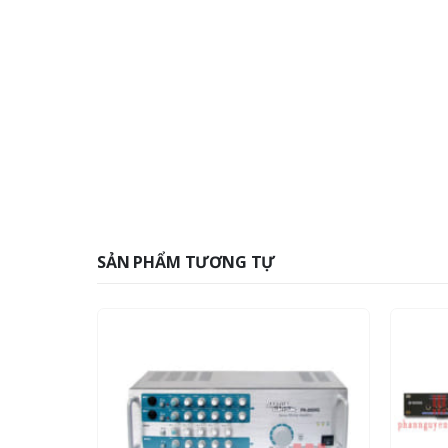
SẢN PHẨM TƯƠNG TỰ