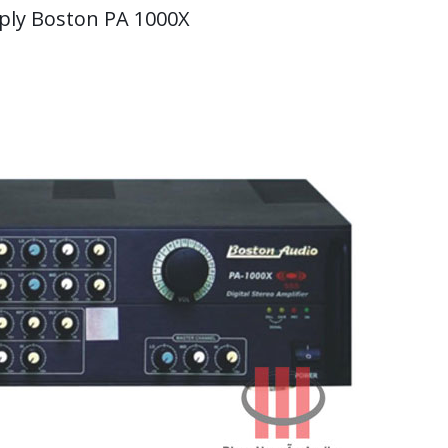
ly Boston PA 1000X