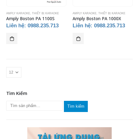
AMPLY KARAOKE
,
THIẾT BỊ KARAOKE
AMPLY KARAOKE
,
THIẾT BỊ KARAOKE
Amply Boston PA 1100S
Amply Boston PA 1000X
Liên hệ: 0988.235.713
Liên hệ: 0988.235.713
Tìm Kiếm
Tìm kiếm