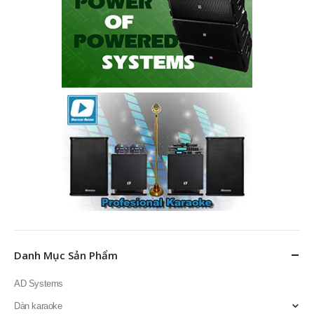
Danh Mục Sản Phẩm
AD Systems
Dàn karaoke