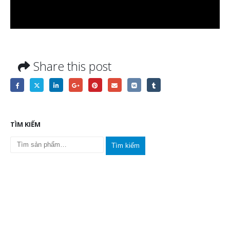
Share this post
TÌM KIẾM
Tìm kiếm