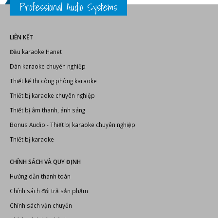
Professional Audio Systems
LIÊN KẾT
Đầu karaoke Hanet
Dàn karaoke chuyên nghiệp
Thiết kế thi công phòng karaoke
Thiết bị karaoke chuyên nghiệp
Thiết bị âm thanh, ánh sáng
Bonus Audio
-
Thiết bị karaoke chuyên nghiệp
Thiết bị karaoke
CHÍNH SÁCH VÀ QUY ĐỊNH
Hướng dẫn thanh toán
Chính sách đổi trả sản phẩm
Chính sách vận chuyển