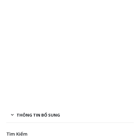
THÔNG TIN BỔ SUNG
Tìm Kiếm