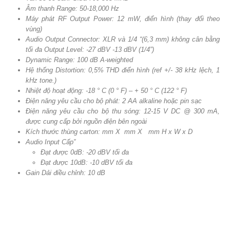
Âm thanh Range: 50-18,000 Hz
Máy phát RF Output Power: 12 mW, điển hình (thay đổi theo
vùng)
Audio Output Connector: XLR và 1/4 “(6,3 mm) không cân bằng
tối đa Output Level: -27 dBV -13 dBV (1/4”)
Dynamic Range: 100 dB A-weighted
Hệ thống Distortion: 0,5% THD điển hình (ref +/- 38 kHz lệch, 1
kHz tone.)
Nhiệt độ hoạt động: -18 ° C (0 ° F) – + 50 ° C (122 ° F)
Điện năng yêu cầu cho bộ phát: 2 AA alkaline hoặc pin sạc
Điện năng yêu cầu cho bộ thu sóng: 12-15 V DC @ 300 mA,
được cung cấp bởi nguồn điện bên ngoài
Kích thước thùng carton: mm X mm X mm H x W x D
Audio Input Cấp”
Đạt được 0dB: -20 dBV tối đa
Đạt được 10dB: -10 dBV tối đa
Gain Dải điều chỉnh: 10 dB