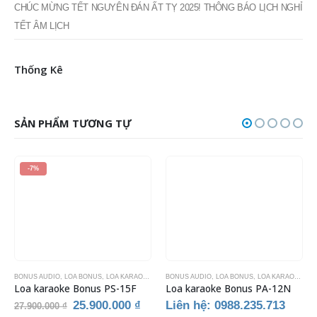
CHÚC MỪNG TẾT NGUYÊN ĐÁN ẤT TỴ 2025! THÔNG BÁO LỊCH NGHỈ
TẾT ÂM LỊCH
Thống Kê
SẢN PHẨM TƯƠNG TỰ
-7%
BONUS AUDIO
,
THIẾT BỊ KARAOKE
,
LOA BONUS
,
LOA KARAOKE
,
THIẾT BỊ KARAOKE
BONUS AUDIO
,
LOA BONUS
,
LOA KARAOKE
,
TH
Loa karaoke Bonus PS-15F
Loa karaoke Bonus PA-12N
Giá
Giá
25.900.000
₫
Liên hệ: 0988.235.713
27.900.000
₫
gốc
hiện