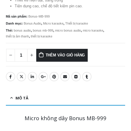
Thiết kế hiện đại, sang trọng
6.900.000
Tiện dụng cao, chế độ tiết kiệm pin cao.
Mã sản phẩm:
Bonus-MB-999
Danh mục:
Bonus Audio
,
Micro karaoke
,
Thiết bị karaoke
Thẻ:
bonus audio
,
bonus mb-999
,
micro bonus audio
,
micro karaoke
,
thiết bị âm thanh
,
thiết bị karaoke
THÊM VÀO GIỎ HÀNG
MÔ TẢ
Micro không dây Bonus MB-999