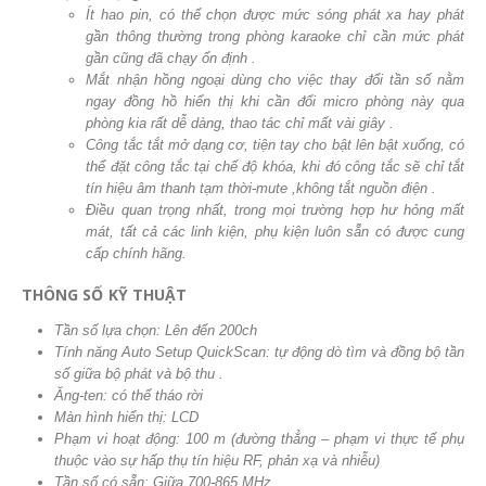
Ít hao pin, có thể chọn được mức sóng phát xa hay phát
gần thông thường trong phòng karaoke chỉ cần mức phát
gần cũng đã chạy ổn định .
Mắt nhận hồng ngoại dùng cho việc thay đổi tần số nằm
ngay đồng hồ hiển thị khi cần đổi micro phòng này qua
phòng kia rất dễ dàng, thao tác chỉ mất vài giây .
Công tắc tắt mở dạng cơ, tiện tay cho bật lên bật xuống, có
thể đặt công tắc tại chế độ khóa, khi đó công tắc sẽ chỉ tắt
tín hiệu âm thanh tạm thời-mute ,không tắt nguồn điện .
Điều quan trọng nhất, trong mọi trường hợp hư hỏng mất
mát, tất cả các linh kiện, phụ kiện luôn sẵn có được cung
cấp chính hãng.
THÔNG SỐ KỸ THUẬT
Tần số lựa chọn: Lên đến 200ch
Tính năng Auto Setup QuickScan: tự động dò tìm và đồng bộ tần
số giữa bộ phát và bộ thu .
Ăng-ten: có thể tháo rời
Màn hình hiển thị: LCD
Phạm vi hoạt động: 100 m (đường thẳng – phạm vi thực tế phụ
thuộc vào sự hấp thụ tín hiệu RF, phản xạ và nhiễu)
Tần số có sẵn: Giữa 700-865 MHz