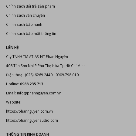
Chính sách đổi trả sản phẩm
Chính sách vận chuyển
Chính sách bảo hành
Chính sách bảo mật thông tin
LIÊN HỆ
Cty TNHH TM AT-AS-NT Phan Nguyễn
406 Tân Sơn Nhì P.Phú Thọ Hòa Tp.Hồ Chí Minh
Điện thoại: (028) 6269 2440 - 0909.798.010
Hotline:
0988.235.713
Email: info@phannguyen.com.vn
Website:
https://phannguyen.com.vn
https://phannguyenaudio.com
THÔNG TIN KINH DOANH