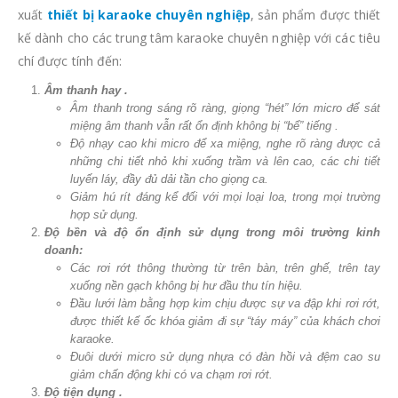
xuất
thiết bị karaoke chuyên nghiệp
, sản phẩm được thiết
kế dành cho các trung tâm karaoke chuyên nghiệp với các tiêu
chí được tính đến:
Âm thanh hay .
Âm thanh trong sáng rõ ràng, giọng “hét” lớn micro để sát
miệng âm thanh vẫn rất ổn định không bị “bể” tiếng .
Độ nhạy cao khi micro để xa miệng, nghe rõ ràng được cả
những chi tiết nhỏ khi xuống trầm và lên cao, các chi tiết
luyến láy, đầy đủ dải tần cho giọng ca.
Giảm hú rít đáng kể đối với mọi loại loa, trong mọi trường
hợp sử dụng.
Độ bền và độ ổn định sử dụng trong môi trường kinh
doanh:
Các rơi rớt thông thường từ trên bàn, trên ghế, trên tay
xuống nền gạch không bị hư đầu thu tín hiệu.
Đầu lưới làm bằng hợp kim chịu được sự va đập khi rơi rớt,
được thiết kế ốc khóa giảm đi sự “táy máy” của khách chơi
karaoke.
Đuôi dưới micro sử dụng nhựa có đàn hồi và đệm cao su
giảm chấn động khi có va chạm rơi rớt.
Độ tiện dụng .