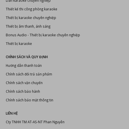
Dàn karaoke chuyên nghiệp
Thiết kế thi công phòng karaoke
Thiết bị karaoke chuyên nghiệp
Thiết bị âm thanh, ánh sáng
Bonus Audio
-
Thiết bị karaoke chuyên nghiệp
Thiết bị karaoke
CHÍNH SÁCH VÀ QUY ĐỊNH
Hướng dẫn thanh toán
Chính sách đổi trả sản phẩm
Chính sách vận chuyển
Chính sách bảo hành
Chính sách bảo mật thông tin
LIÊN HỆ
Cty TNHH TM AT-AS-NT Phan Nguyễn