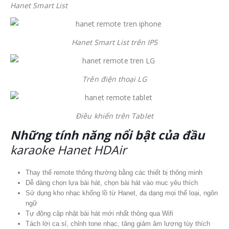
Hanet Smart List
Hanet Smart List trên IP5
Trên điện thoại LG
Điều khiển trên Tablet
Những tính năng nổi bật của đầu
karaoke Hanet HDAir
Thay thế remote thông thường bằng các thiết bị thông minh
Dễ dàng chọn lựa bài hát, chọn bài hát vào muc yêu thích
Sử dụng kho nhạc khổng lồ từ Hanet, đa dạng mọi thể loại, ngôn
ngữ
Tự động cập nhật bài hát mới nhất thông qua Wifi
Tách lời ca sỉ, chỉnh tone nhạc, tăng giảm âm lượng tùy thích