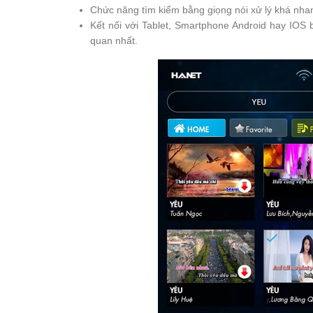
Chức năng tìm kiếm bằng giọng nói xử lý khá nhanh
Kết nối với Tablet, Smartphone Android hay IOS
quan nhất.