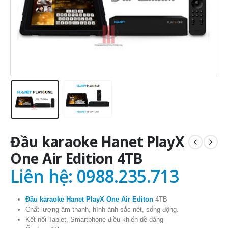
Đầu karaoke Hanet PlayX
One Air Edition 4TB
Liên hệ: 0988.235.713
Đầu karaoke Hanet PlayX One Air Editon
4TB
Chất lượng âm thanh, hình ảnh sắc nét, sống động.
Kết nối Tablet, Smartphone điều khiển dễ dàng