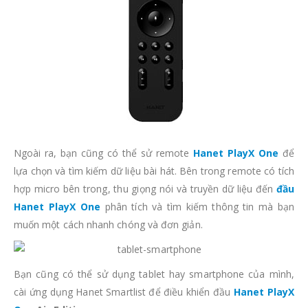
Ngoài ra, bạn cũng có thể sử remote
Hanet PlayX One
để
lựa chọn và tìm kiếm dữ liệu bài hát. Bên trong remote có tích
hợp micro bên trong, thu giọng nói và truyền dữ liệu đến
đầu
Hanet PlayX One
phân tích và tìm kiếm thông tin mà bạn
muốn một cách nhanh chóng và đơn giản.
Bạn cũng có thể sử dụng tablet hay smartphone của mình,
cài ứng dụng Hanet Smartlist để điều khiển đầu
Hanet PlayX