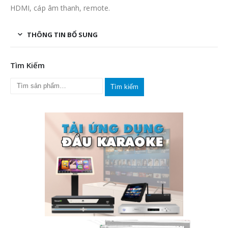
HDMI, cáp âm thanh, remote.
THÔNG TIN BỔ SUNG
Tìm Kiếm
Tìm kiếm