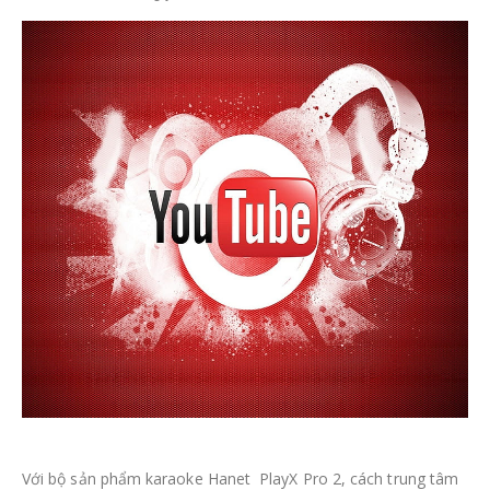
Với bộ sản phẩm karaoke Hanet PlayX Pro 2, cách trung tâm