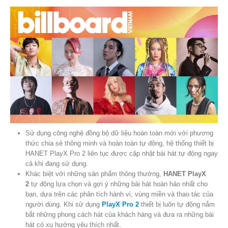
Sử dụng công nghệ đồng bộ dữ liệu hoàn toàn mới với phương
thức chia sẻ thông minh và hoàn toàn tự động, hệ thống thiết bị
HANET PlayX Pro 2 liên tục được cập nhật bài hát tự động ngay
cả khi đang sử dụng.
Khác biệt với những sản phẩm thông thường,
HANET PlayX
2
tự động lựa chọn và gợi ý những bài hát hoàn hảo nhất cho
bạn, dựa trên các phân tích hành vi, vùng miền và thao tác của
người dùng. Khi sử dụng
PlayX Pro 2
thiết bị luôn tự động nắm
bắt những phong cách hát của khách hàng và đưa ra những bài
hát có xu hướng yêu thích nhất.