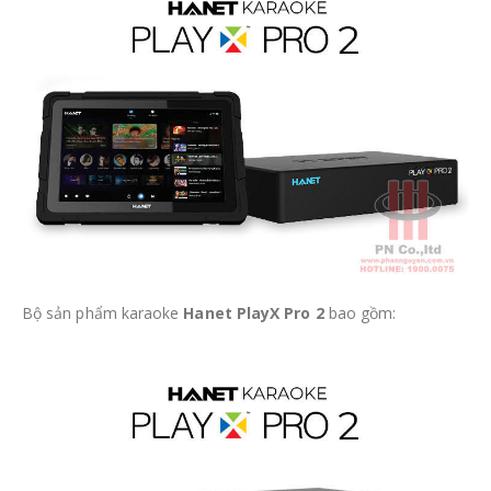
Bộ sản phẩm karaoke
Hanet PlayX Pro 2
bao gồm: