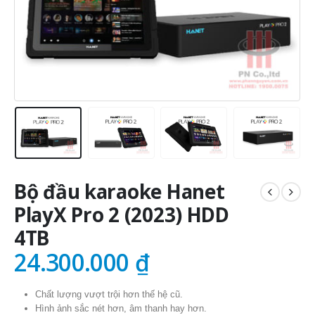
Bộ đầu karaoke Hanet
PlayX Pro 2 (2023) HDD
4TB
24.300.000
₫
Chất lượng vượt trội hơn thế hệ cũ.
Hình ảnh sắc nét hơn, âm thanh hay hơn.