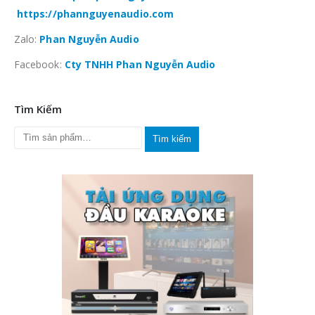
https://phannguyenaudio.com
Zalo:
Phan Nguyễn Audio
Facebook:
Cty TNHH Phan Nguyễn Audio
Tìm Kiếm
Tìm kiếm