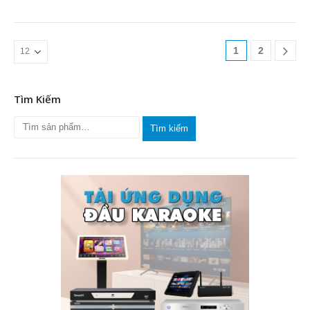
1
2
Tìm Kiếm
Tìm kiếm