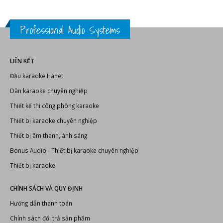
Professional Audio Systems
LIÊN KẾT
Đầu karaoke Hanet
Dàn karaoke chuyên nghiệp
Thiết kế thi công phòng karaoke
Thiết bị karaoke chuyên nghiệp
Thiết bị âm thanh, ánh sáng
Bonus Audio
-
Thiết bị karaoke chuyên nghiệp
Thiết bị karaoke
CHÍNH SÁCH VÀ QUY ĐỊNH
Hướng dẫn thanh toán
Chính sách đổi trả sản phẩm