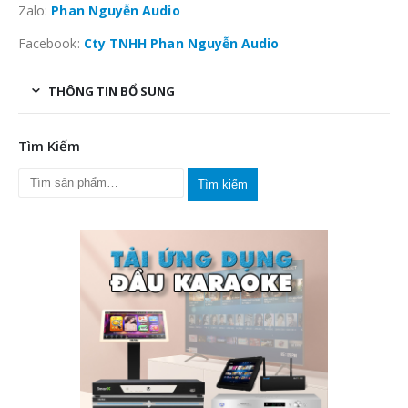
Zalo:
Phan Nguyễn Audio
Facebook:
Cty TNHH Phan Nguyễn Audio
THÔNG TIN BỔ SUNG
Tìm Kiếm
Tìm kiếm