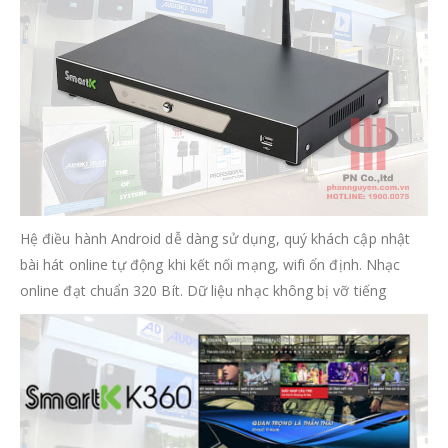
Hệ điều hành Android dễ dàng sử dụng, quý khách cập nhật
bài hát online tự động khi kết nối mạng, wifi ổn định. Nhạc
online đạt chuẩn 320 Bít. Dữ liệu nhạc không bị vỡ tiếng