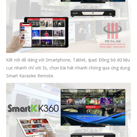
Kết nối dễ dàng với Smartphone, Tablet, Ipad. Đồng bộ dữ liệu
cực nhanh chỉ với 3s, chọn bài hát nhanh chóng qua ứng dụng
Smart Karaoke Remote.