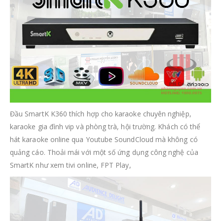
Đầu SmartK K360 thích hợp cho karaoke chuyên nghiệp,
karaoke gia đình vip và phòng trà, hội trường. Khách có thể
hát karaoke online qua Youtube SoundCloud mà không có
quảng cáo. Thoải mái với một số ứng dụng công nghệ của
SmartK như xem tivi online, FPT Play,