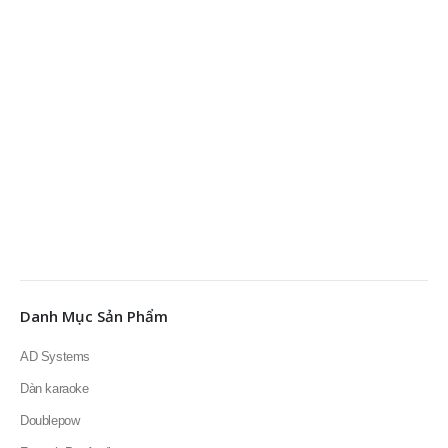
Danh Mục Sản Phẩm