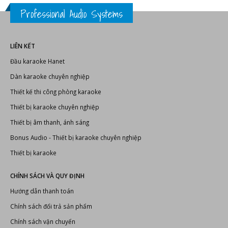
Professional Audio Systems
LIÊN KẾT
Đầu karaoke Hanet
Dàn karaoke chuyên nghiệp
Thiết kế thi công phòng karaoke
Thiết bị karaoke chuyên nghiệp
Thiết bị âm thanh, ánh sáng
Bonus Audio
-
Thiết bị karaoke chuyên nghiệp
Thiết bị karaoke
CHÍNH SÁCH VÀ QUY ĐỊNH
Hướng dẫn thanh toán
Chính sách đổi trả sản phẩm
Chính sách vận chuyển