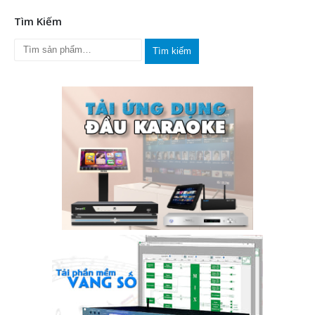
Tìm Kiếm
Tìm kiếm