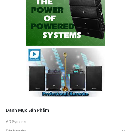
Danh Mục Sản Phẩm
AD Systems