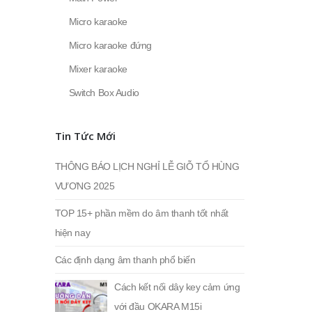
Micro karaoke
Micro karaoke đứng
Mixer karaoke
Switch Box Audio
Tin Tức Mới
THÔNG BÁO LỊCH NGHỈ LỄ GIỖ TỔ HÙNG
VƯƠNG 2025
TOP 15+ phần mềm do âm thanh tốt nhất
hiện nay
Các định dạng âm thanh phổ biến
Cách kết nối dây key cảm ứng
với đầu OKARA M15i