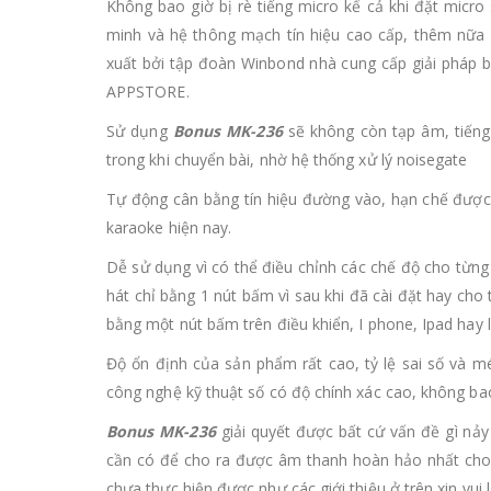
Không bao giờ bị rè tiếng micro kể cả khi đặt micro
minh và hệ thông mạch tín hiệu cao cấp, thêm nữ
xuất bởi tập đoàn Winbond
nhà cung cấp giải pháp b
APPSTORE.
Sử dụng
Bonus MK-236
sẽ không còn tạp âm, tiếng ù
trong khi chuyển bài, nhờ hệ thống xử lý noisegate
Tự động cân bằng tín hiệu đường vào, hạn chế được t
karaoke hiện nay.
Dễ sử dụng vì có thể điều chỉnh các chế độ cho từng
hát chỉ bằng 1 nút bấm vì sau khi đã cài đặt hay cho t
bằng một nút bấm trên điều khiển, I phone, Ipad hay 
Độ ổn định của sản phẩm rất cao, tỷ lệ sai số và mé
công nghệ kỹ thuật số có độ chính xác cao, không bao
Bonus MK-236
giải quyết được bất cứ vấn đề gì nả
cần có để cho ra được âm thanh hoàn hảo nhất cho 
chưa thực hiện được như các giới thiệu ở trên xin vui