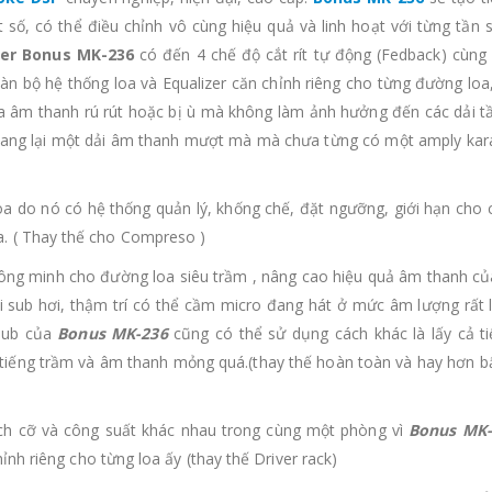
 số, có thể điều chỉnh vô cùng hiệu quả và linh hoạt với từng tần số
er Bonus MK-236
có đến 4 chế độ
cắt rít tự động (Fedback) cùng
oàn bộ hệ thống loa và Equalizer căn chỉnh riêng cho từng đường loa,
 ra âm thanh rú rút hoặc bị ù mà không làm ảnh hưởng đến các dải t
ang lại một dải âm thanh mượt mà mà chưa từng có một amply ka
loa do nó có hệ thống quản lý, khống chế, đặt ngưỡng, giới hạn cho
. ( Thay thế cho Compreso )
thông minh cho đường loa siêu trầm , nâng cao hiệu quả âm thanh củ
ại sub hơi, thậm trí có thể cầm micro đang hát ở mức âm lượng rất l
sub của
Bonus MK-236
cũng có thể sử dụng cách khác là lấy cả t
ếu tiếng trầm và âm thanh mỏng quá.(thay thế hoàn toàn và hay hơn b
kích cỡ và công suất khác nhau trong cùng một phòng vì
Bonus MK-
ỉnh riêng cho từng loa ấy (thay thế Driver rack)