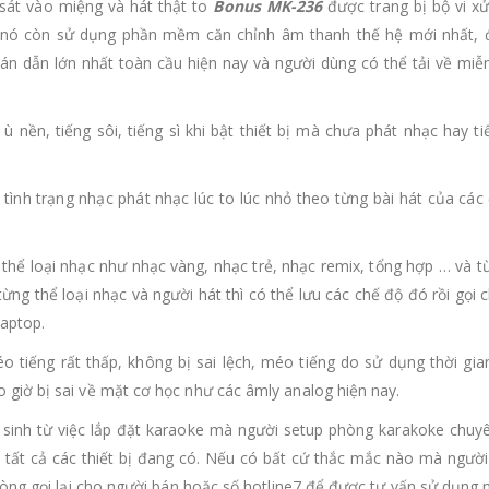
 sát vào miệng và hát thật to
Bonus MK-236
được trang bị bộ vi xử
a nó còn sử dụng phần mềm căn chỉnh âm thanh thế hệ mới nhất, 
án dẫn lớn nhất toàn cầu hiện nay và người dùng có thể tải về miễn
 nền, tiếng sôi, tiếng sì khi bật thiết bị mà chưa phát nhạc hay tiế
ình trạng nhạc phát nhạc lúc to lúc nhỏ theo từng bài hát của các
 thể loại nhạc như nhạc vàng, nhạc trẻ, nhạc remix, tổng hợp … và t
ừng thể loại nhạc và người hát thì có thể lưu các chế độ đó rồi gọi c
laptop.
o tiếng rất thấp, không bị sai lệch, méo tiếng do sử dụng thời gia
 giờ bị sai về mặt cơ học như các âmly analog hiện nay.
y sinh từ việc lắp đặt karaoke mà người setup phòng karakoke chuy
tất cả các thiết bị đang có. Nếu có bất cứ thắc mắc nào mà ngườ
 lòng gọi lại cho người bán hoặc số hotline7 để được tư vấn sử dụng 