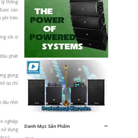
 lý thông
được sản
 phí trên
ng sôi sì
 đầu phát
ừng giọng
hở lại chỉ
n lâu nhờ
ên nghiệp
Danh Mục Sản Phẩm
i sử dụng
như ý.