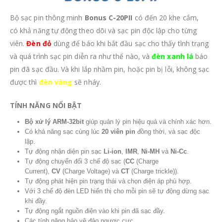
Bộ sạc pin thông minh
Bonus C-20PII
có đến 20 khe cắm,
có khả năng tự động theo dõi và sạc pin độc lập cho từng
viên.
Đèn đỏ
dùng để báo khi bắt đầu sạc cho thấy tình trạng
và quá trình sạc pin diễn ra như thế nào, và
đèn xanh lá
báo
pin đã sạc đầu. Và khi lắp nhầm pin, hoặc pin bị lỗi, không sạc
được thì
đèn vàng
sẽ nháy.
TÍNH NĂNG NỔI BẬT
Bộ xử lý ARM-32bit
giúp quản lý pin hiệu quả và chính xác hơn.
Có khả năng sạc cùng lúc
20 viên pin
đồng thời, và sạc độc
lập.
Tự động nhận diện pin sạc
Li-ion
,
IMR
,
Ni-MH
và
Ni-Cc
.
Tự động chuyển đổi 3 chế độ sạc (
CC
(Charge
Current),
CV
(Charge Voltage) và
CT
(Charge trickle)).
Tự động phát hiện pin trạng thái và chọn điện áp phù hợp.
Với 3 chế độ đèn LED hiển thị cho mỗi pin sẽ tự động dừng sạc
khi đầy.
Tự động ngắt nguồn điện vào khi pin đã sạc đầy.
Các tính năng bảo vệ đảo ngược cực