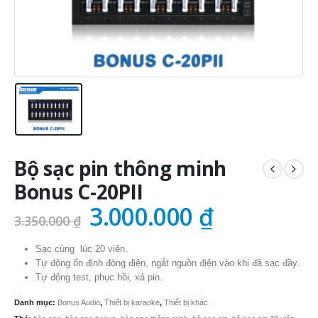
Bộ sạc pin thông minh
Bonus C-20PII
Giá
Giá
3.000.000
₫
3.350.000
₫
gốc
hiện
Sạc cùng lúc 20 viên.
là:
tại
Tự động ổn định đòng điện, ngắt nguồn điện vào khi đã sạc đầy.
3.350.000 ₫.
là:
Tự động test, phục hồi, xả pin.
3.000.000
Danh mục:
Bonus Audio
,
Thiết bị karaoke
,
Thiết bị khác