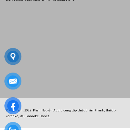
© Copyright 2022.
Phan Nguyễn Audio
cung cấp
thiết bị âm thanh
,
thiết bị
karaoke
,
đầu karaoke Hanet
.