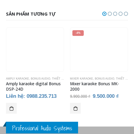
SẢN PHẨM TƯƠNG TỰ
-4%
AMPLY KARAOKE
,
THIẾT BỊ KHÁC
,
BONUS AUDIO
,
THIẾT BỊ KARAOKE
MIXER KARAOKE
,
BONUS AUDIO
,
THIẾT BỊ KARAOKE
Amply karaoke digital Bonus
Mixer karaoke Bonus MK-
DSP-24D
2000
Giá
Giá
Liên hệ: 0988.235.713
9.500.000
₫
9.900.000
₫
gốc
hiện
là:
tại
9.900.000 ₫.
là:
9.500.
Professional Audio Systems