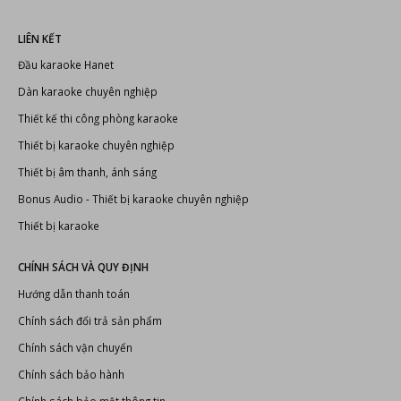
LIÊN KẾT
Đầu karaoke Hanet
Dàn karaoke chuyên nghiệp
Thiết kế thi công phòng karaoke
Thiết bị karaoke chuyên nghiệp
Thiết bị âm thanh, ánh sáng
Bonus Audio
-
Thiết bị karaoke chuyên nghiệp
Thiết bị karaoke
CHÍNH SÁCH VÀ QUY ĐỊNH
Hướng dẫn thanh toán
Chính sách đổi trả sản phẩm
Chính sách vận chuyển
Chính sách bảo hành