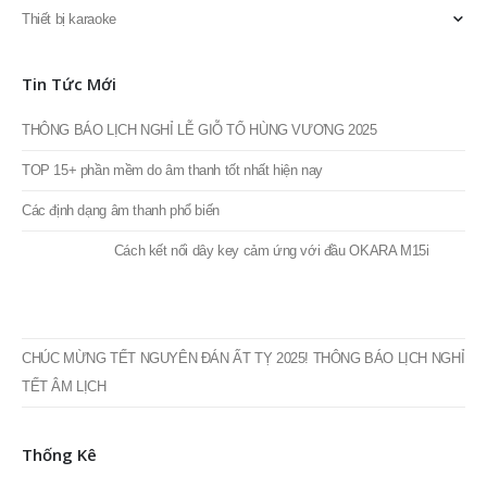
Thiết bị karaoke
Tin Tức Mới
THÔNG BÁO LỊCH NGHỈ LỄ GIỖ TỔ HÙNG VƯƠNG 2025
TOP 15+ phần mềm do âm thanh tốt nhất hiện nay
Các định dạng âm thanh phổ biến
Cách kết nối dây key cảm ứng với đầu OKARA M15i
CHÚC MỪNG TẾT NGUYÊN ĐÁN ẤT TỴ 2025! THÔNG BÁO LỊCH NGHỈ
TẾT ÂM LỊCH
Thống Kê