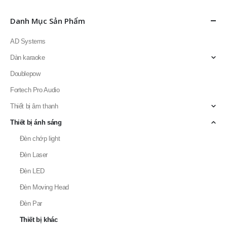
Danh Mục Sản Phẩm
AD Systems
Dàn karaoke
Doublepow
Fortech Pro Audio
Thiết bị âm thanh
Thiết bị ánh sáng
Đèn chớp light
Đèn Laser
Đèn LED
Đèn Moving Head
Đèn Par
Thiết bị khác