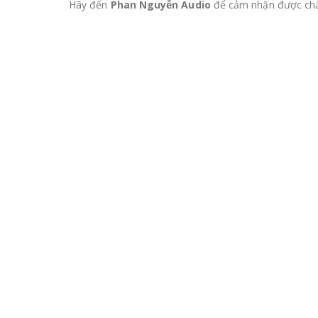
Hãy đến
Phan Nguyễn Audio
để cảm nhận được ch