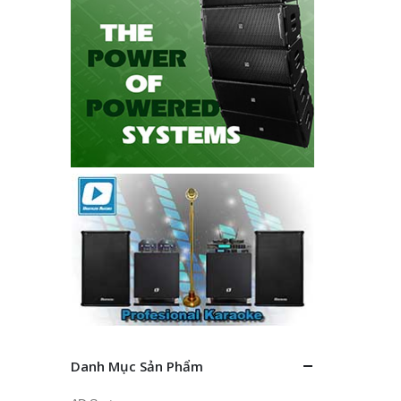
Danh Mục Sản Phẩm