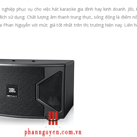
nghiệp phục vụ cho việc hát karaoke gia đình hay kinh doanh. JBL
đích sử dụng. Chất lượng âm thanh trung thực, sống động là điểm nổ
 Phan Nguyễn với mức giá tốt nhất trên thị trường hiện nay. Liên 