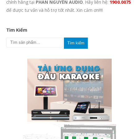
chính hãng tại
PHAN NGUYỄN AUDIO
. Hãy liên hệ:
1900.0075
để được tư vấn và hỗ trợ tốt nhất. Xin cảm ơn!!!!
Tìm Kiếm
Tìm kiếm