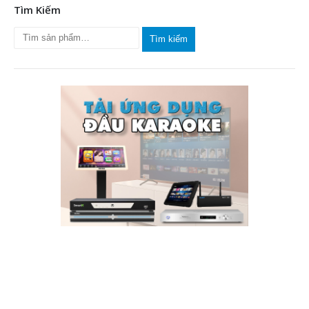
Tìm Kiếm
Tìm kiếm