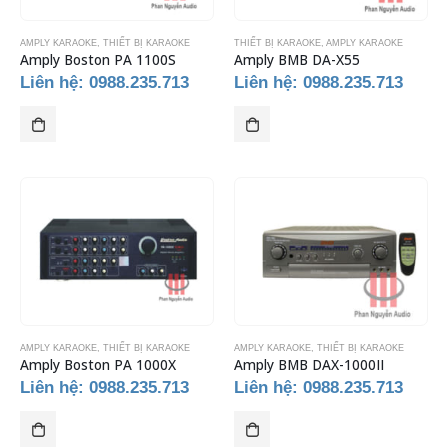
AMPLY KARAOKE
,
THIẾT BỊ KARAOKE
THIẾT BỊ KARAOKE
,
AMPLY KARAOKE
Amply Boston PA 1100S
Amply BMB DA-X55
Liên hệ: 0988.235.713
Liên hệ: 0988.235.713
AMPLY KARAOKE
,
THIẾT BỊ KARAOKE
AMPLY KARAOKE
,
THIẾT BỊ KARAOKE
Amply Boston PA 1000X
Amply BMB DAX-1000II
Liên hệ: 0988.235.713
Liên hệ: 0988.235.713