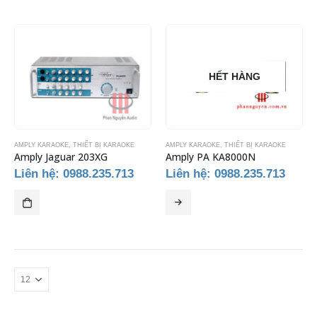
HẾT HÀNG
AMPLY KARAOKE
,
THIẾT BỊ KARAOKE
AMPLY KARAOKE
,
THIẾT BỊ KARAOKE
Amply Jaguar 203XG
Amply PA KA8000N
Liên hệ: 0988.235.713
Liên hệ: 0988.235.713