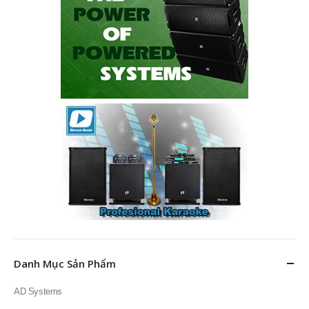
Danh Mục Sản Phẩm
AD Systems