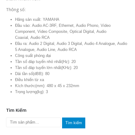
Thông số:
Hãng sản xuất: YAMAHA
Đầu vào: Audio AC-3RF, Ethernet, Audio Phono, Video
Component, Video Composite, Optical Digital, Audio
Coaxial, Audio RCA
Đầu ra: Audio 2 Digital, Audio 3 Digital, Audio 4 Analogue, Audio
5 Analogue, Audio Line, Audio RCA
Công suất phóng đại
Tần số đáp tuyến nhỏ nhất(Hz): 20
Tần số đáp tuyến lớn nhất(KHz): 20
Dải tần số(dBB): 80
Điều khiển từ xa
Kích thước(mm): 480 x 45 x 232mm
Trọng lượng(kg): 3
Tìm Kiếm
Tìm kiếm