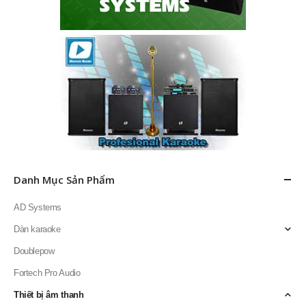
Danh Mục Sản Phẩm
AD Systems