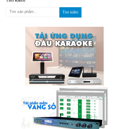
Tìm Kiếm
Tìm kiếm