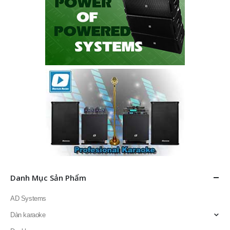
Danh Mục Sản Phẩm
AD Systems
Dàn karaoke