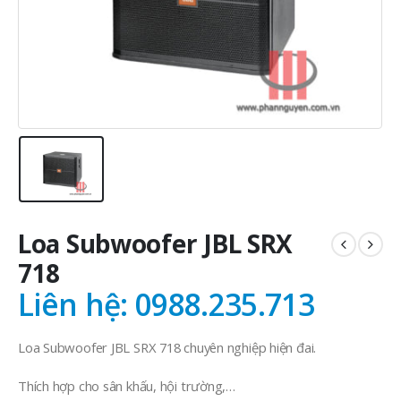
Loa Subwoofer JBL SRX
718
Liên hệ: 0988.235.713
Loa Subwoofer JBL SRX 718 chuyên nghiệp hiện đai.
Thích hợp cho sân khấu, hội trường,…