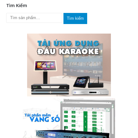
Tìm Kiếm
Tìm kiếm