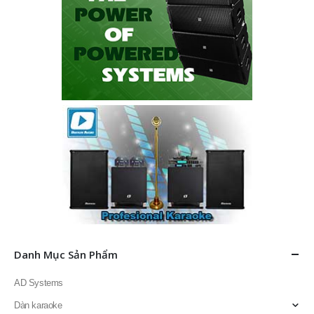
Danh Mục Sản Phẩm
AD Systems
Dàn karaoke