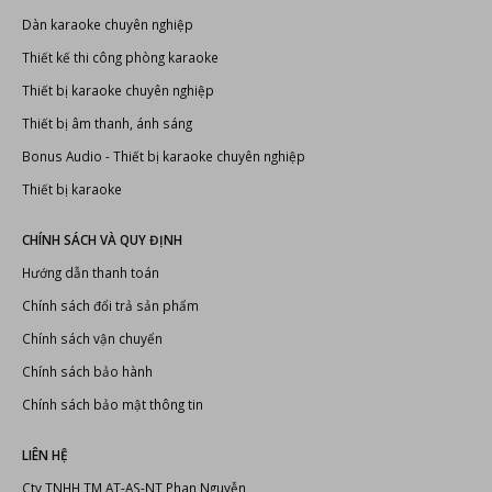
Dàn karaoke chuyên nghiệp
Thiết kế thi công phòng karaoke
Thiết bị karaoke chuyên nghiệp
Thiết bị âm thanh, ánh sáng
Bonus Audio
-
Thiết bị karaoke chuyên nghiệp
Thiết bị karaoke
CHÍNH SÁCH VÀ QUY ĐỊNH
Hướng dẫn thanh toán
Chính sách đổi trả sản phẩm
Chính sách vận chuyển
Chính sách bảo hành
Chính sách bảo mật thông tin
LIÊN HỆ
Cty TNHH TM AT-AS-NT Phan Nguyễn