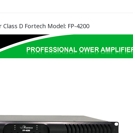
r Class D Fortech Model: FP-4200