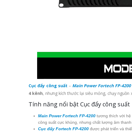
Cục đẩy công suất
–
Main Power Fortech FP-4200
4 kênh
, nhưng kích thước lại siêu mỏng, chạy nguồn 
Tính năng nổi bật Cục đẩy công suất
Main Power Fortech FP-4200
tương thích với hệ 
công suất cực khủng, nhưng chất lượng âm thanh 
Cục đẩy Fortech FP-4200
được phát triển và thiế