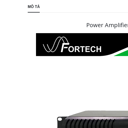
MÔ TẢ
Power Amplifie