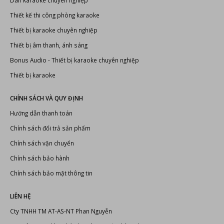
Dàn karaoke chuyên nghiệp
Thiết kế thi công phòng karaoke
Thiết bị karaoke chuyên nghiệp
Thiết bị âm thanh, ánh sáng
Bonus Audio
-
Thiết bị karaoke chuyên nghiệp
Thiết bị karaoke
CHÍNH SÁCH VÀ QUY ĐỊNH
Hướng dẫn thanh toán
Chính sách đổi trả sản phẩm
Chính sách vận chuyển
Chính sách bảo hành
Chính sách bảo mật thông tin
LIÊN HỆ
Cty TNHH TM AT-AS-NT Phan Nguyễn