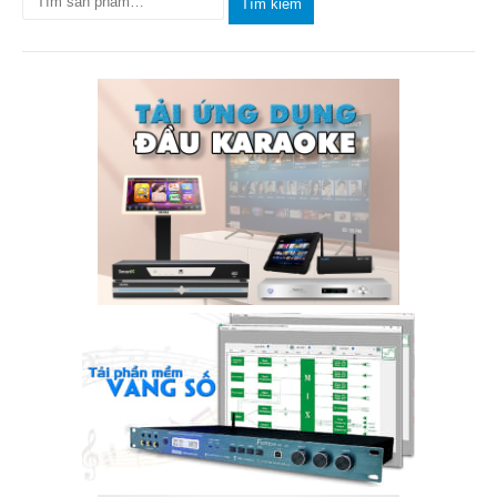
Tìm kiếm