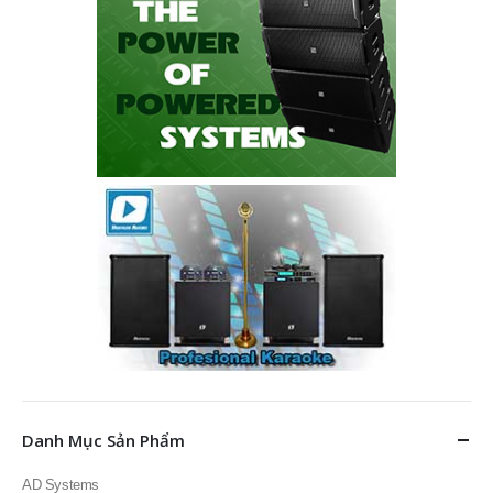
Danh Mục Sản Phẩm
AD Systems