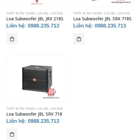
THIẾT BỊ ÂM THANH
,
LOA JBL
,
LOA SUBWOOFER
THIẾT BỊ ÂM THANH
,
LOA JBL
,
LOA SUBWOOFER
Loa Subwoofer JBL JRX 218S
Loa Subwoofer JBL SRX 718S
Liên hệ: 0988.235.713
Liên hệ: 0988.235.713
THIẾT BỊ ÂM THANH
,
LOA JBL
,
LOA SUBWOOFER
Loa Subwoofer JBL SRX 718
Liên hệ: 0988.235.713