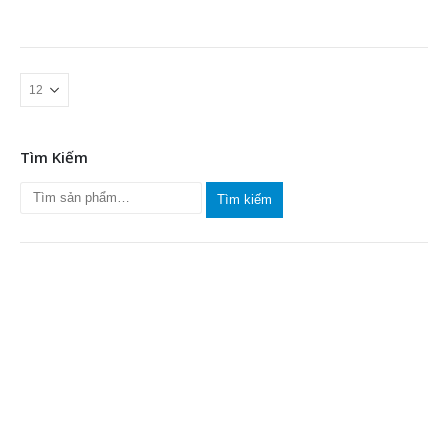
Tìm Kiếm
Tìm kiếm