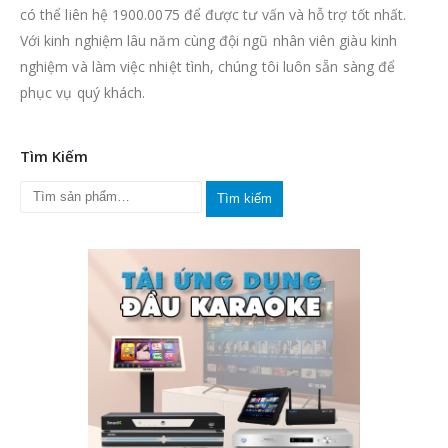
có thể liên hệ 1900.0075 để được tư vấn và hỗ trợ tốt nhất.
Với kinh nghiệm lâu năm cùng đội ngũ nhân viên giàu kinh
nghiệm và làm việc nhiệt tình, chúng tôi luôn sẵn sàng để
phục vụ quý khách.
Tìm Kiếm
Tìm kiếm