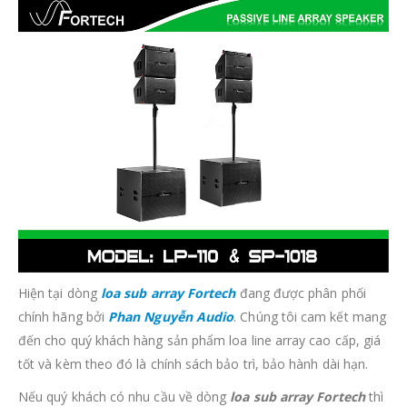
Hiện tại dòng
loa sub array Fortech
đang được phân phối
chính hãng bởi
Phan Nguyễn Audio
. Chúng tôi cam kết mang
đến cho quý khách hàng sản phẩm loa line array cao cấp, giá
tốt và kèm theo đó là chính sách bảo trì, bảo hành dài hạn.
Nếu quý khách có nhu cầu về dòng
loa sub array Fortech
thì