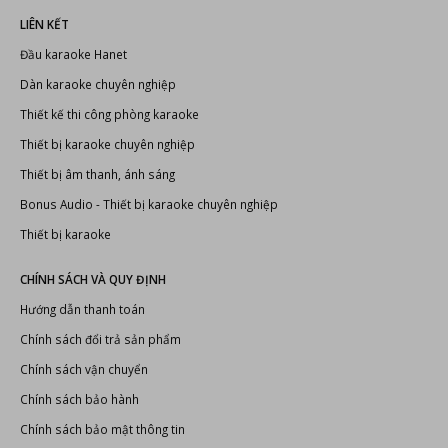
LIÊN KẾT
Đầu karaoke Hanet
Dàn karaoke chuyên nghiệp
Thiết kế thi công phòng karaoke
Thiết bị karaoke chuyên nghiệp
Thiết bị âm thanh, ánh sáng
Bonus Audio
-
Thiết bị karaoke chuyên nghiệp
Thiết bị karaoke
CHÍNH SÁCH VÀ QUY ĐỊNH
Hướng dẫn thanh toán
Chính sách đổi trả sản phẩm
Chính sách vận chuyển
Chính sách bảo hành
Chính sách bảo mật thông tin