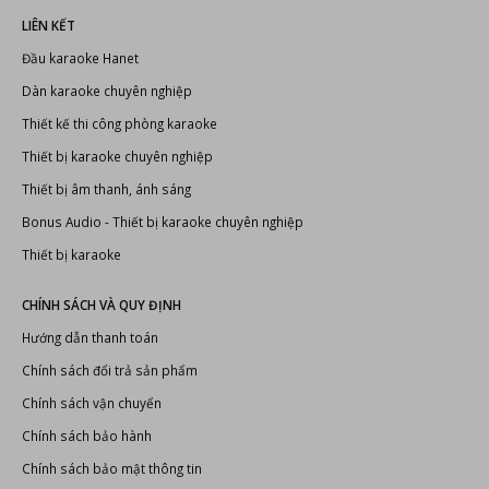
LIÊN KẾT
Đầu karaoke Hanet
Dàn karaoke chuyên nghiệp
Thiết kế thi công phòng karaoke
Thiết bị karaoke chuyên nghiệp
Thiết bị âm thanh, ánh sáng
Bonus Audio
-
Thiết bị karaoke chuyên nghiệp
Thiết bị karaoke
CHÍNH SÁCH VÀ QUY ĐỊNH
Hướng dẫn thanh toán
Chính sách đổi trả sản phẩm
Chính sách vận chuyển
Chính sách bảo hành
Chính sách bảo mật thông tin