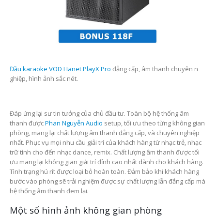
Đầu karaoke VOD Hanet PlayX Pro
đẳng cấp, âm thanh chuyên n
ghiệp, hình ảnh sắc nét.
Đáp ứng lại sư tin tưởng của chủ đầu tư. Toàn bộ hệ thống âm
thanh được
Phan Nguyễn Audio
setup, tối ưu theo từng không gian