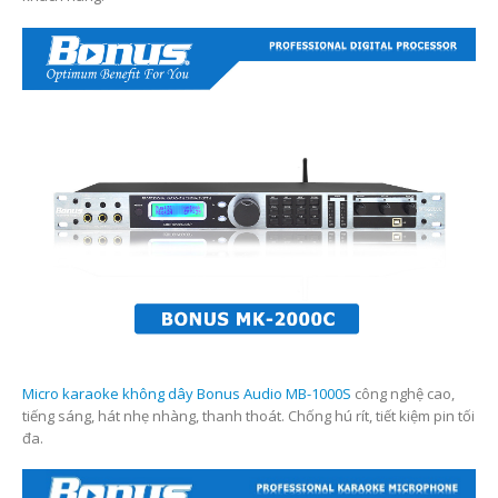
Micro karaoke không dây Bonus Audio MB-1000S
công nghệ cao,
tiếng sáng, hát nhẹ nhàng, thanh thoát. Chống hú rít, tiết kiệm pin tối
đa.