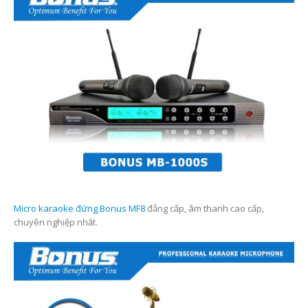
Micro karaoke đứng Bonus MF8
đẳng cấp, âm thanh cao cấp,
chuyên nghiệp nhất.