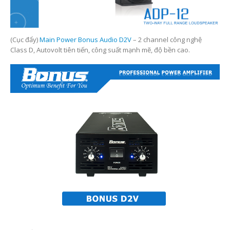
(Cục đẩy)
Main Power Bonus Audio D2V
– 2 channel công nghệ
Class D, Autovolt tiên tiến, công suất mạnh mẽ, độ bền cao.