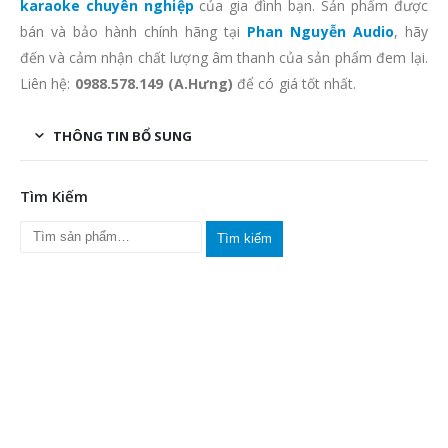
karaoke chuyên nghiệp
của gia đình bạn. Sản phẩm được
bán và bảo hành chính hãng tại
Phan Nguyễn Audio
, hãy
đến và cảm nhận chất lượng âm thanh của sản phẩm đem lại.
Liên hệ:
0988.578.149 (A.Hưng)
để có giá tốt nhất.
THÔNG TIN BỔ SUNG
Tìm Kiếm
Tìm kiếm