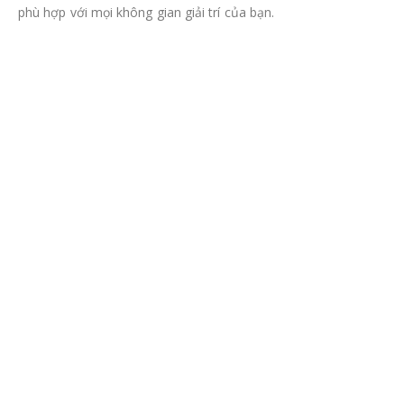
phù hợp với mọi không gian giải trí của bạn.