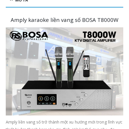
MÔ TẢ
Amply karaoke liền vang số BOSA T8000W
Amply liền vang số trở thành một xu hướng mới trong lĩnh vực