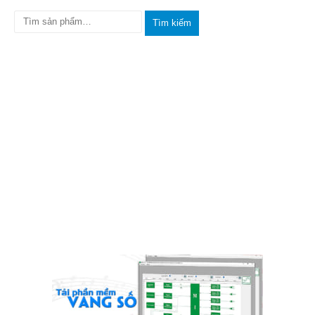
Tìm kiếm