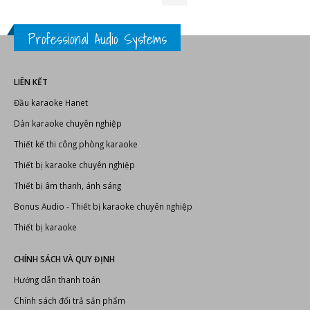
9.500.000
₫
Professional Audio Systems
LIÊN KẾT
Đầu karaoke Hanet
Dàn karaoke chuyên nghiệp
Thiết kế thi công phòng karaoke
Thiết bị karaoke chuyên nghiệp
Thiết bị âm thanh, ánh sáng
Bonus Audio
-
Thiết bị karaoke chuyên nghiệp
Thiết bị karaoke
CHÍNH SÁCH VÀ QUY ĐỊNH