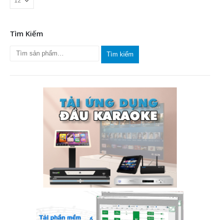
Tìm Kiếm
Tìm kiếm