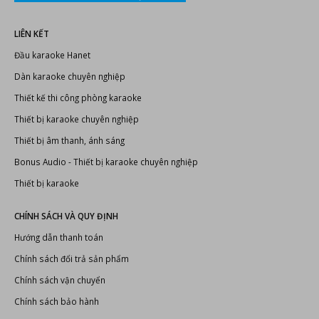
LIÊN KẾT
Đầu karaoke Hanet
Dàn karaoke chuyên nghiệp
Thiết kế thi công phòng karaoke
Thiết bị karaoke chuyên nghiệp
Thiết bị âm thanh, ánh sáng
Bonus Audio
-
Thiết bị karaoke chuyên nghiệp
Thiết bị karaoke
CHÍNH SÁCH VÀ QUY ĐỊNH
Hướng dẫn thanh toán
Chính sách đổi trả sản phẩm
Chính sách vận chuyển
Chính sách bảo hành