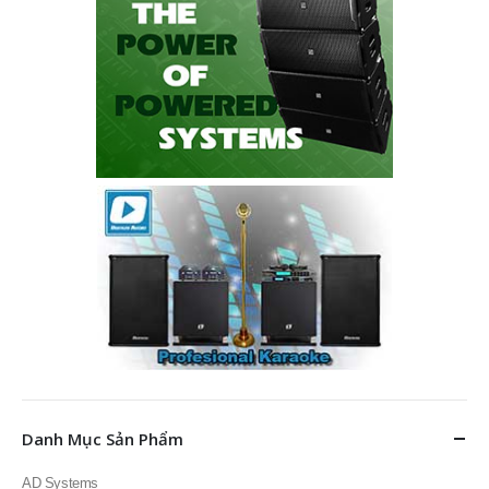
Danh Mục Sản Phẩm
AD Systems