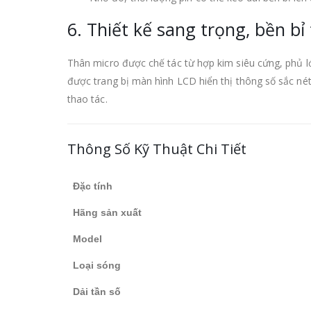
6. Thiết kế sang trọng, bền bỉ
Thân micro được chế tác từ hợp kim siêu cứng, phủ 
được trang bị màn hình LCD hiển thị thông số sắc nét
thao tác.
Thông Số Kỹ Thuật Chi Tiết
Đặc tính
Hãng sản xuất
Model
Loại sóng
Dải tần số