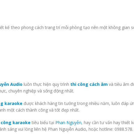
ết kế theo phong cách trang trí mỗi phòng tạo nên một không gian 