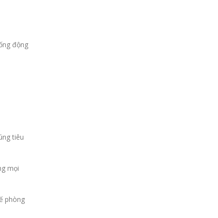
sống động