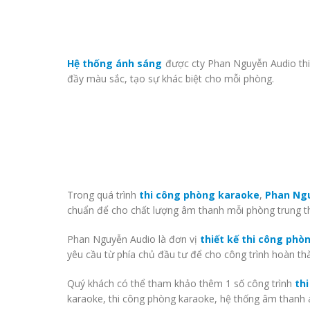
Hệ thống ánh sáng
được cty Phan Nguyễn Audio thi
đầy màu sắc, tạo sự khác biệt cho mỗi phòng.