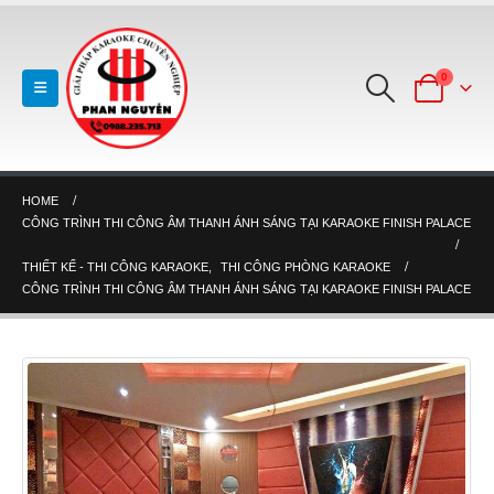
0
HOME
CÔNG TRÌNH THI CÔNG ÂM THANH ÁNH SÁNG TẠI KARAOKE FINISH PALACE
THIẾT KẾ - THI CÔNG KARAOKE
,
THI CÔNG PHÒNG KARAOKE
CÔNG TRÌNH THI CÔNG ÂM THANH ÁNH SÁNG TẠI KARAOKE FINISH PALACE