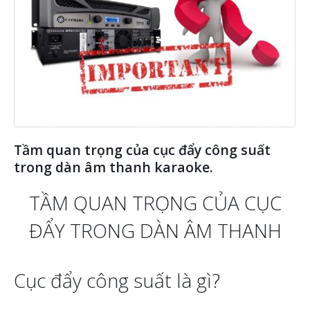
Tầm quan trọng của cục đẩy công suất
trong dàn âm thanh karaoke.
TẦM QUAN TRỌNG CỦA CỤC
ĐẨY TRONG DÀN ÂM THANH
Cục đẩy công suất là gì?