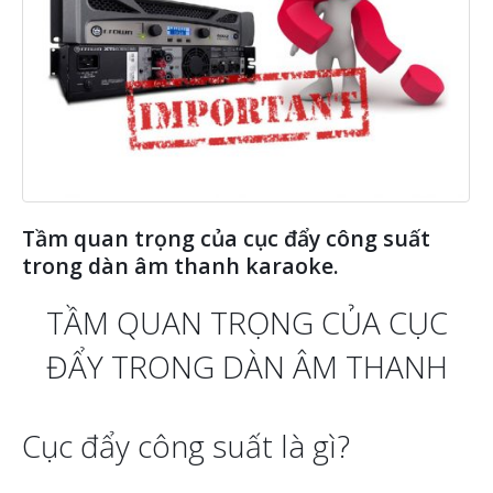
Tầm quan trọng của cục đẩy công suất
trong dàn âm thanh karaoke.
TẦM QUAN TRỌNG CỦA CỤC
ĐẨY TRONG DÀN ÂM THANH
Cục đẩy công suất là gì?