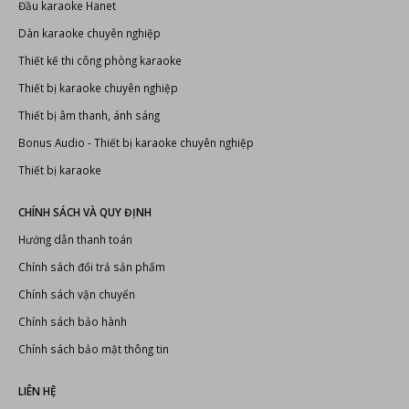
Đầu karaoke Hanet
Dàn karaoke chuyên nghiệp
Thiết kế thi công phòng karaoke
Thiết bị karaoke chuyên nghiệp
Thiết bị âm thanh, ánh sáng
Bonus Audio
-
Thiết bị karaoke chuyên nghiệp
Thiết bị karaoke
CHÍNH SÁCH VÀ QUY ĐỊNH
Hướng dẫn thanh toán
Chính sách đổi trả sản phẩm
Chính sách vận chuyển
Chính sách bảo hành
Chính sách bảo mật thông tin
LIÊN HỆ