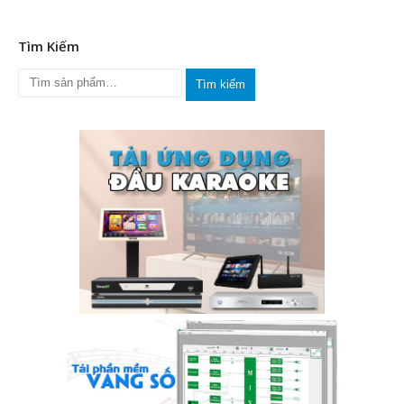
Tìm Kiếm
Tìm kiếm