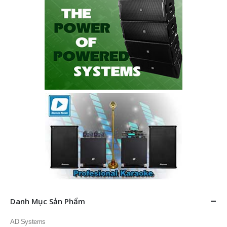
Danh Mục Sản Phẩm
AD Systems