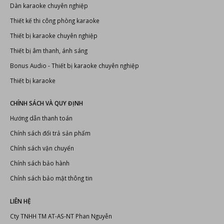
Dàn karaoke chuyên nghiệp
Thiết kế thi công phòng karaoke
Thiết bị karaoke chuyên nghiệp
Thiết bị âm thanh, ánh sáng
Bonus Audio
-
Thiết bị karaoke chuyên nghiệp
Thiết bị karaoke
CHÍNH SÁCH VÀ QUY ĐỊNH
Hướng dẫn thanh toán
Chính sách đổi trả sản phẩm
Chính sách vận chuyển
Chính sách bảo hành
Chính sách bảo mật thông tin
LIÊN HỆ
Cty TNHH TM AT-AS-NT Phan Nguyễn