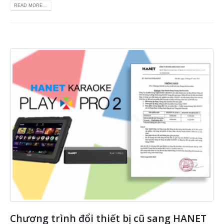
READ MORE...
Chương trình đổi thiết bị cũ sang HANET