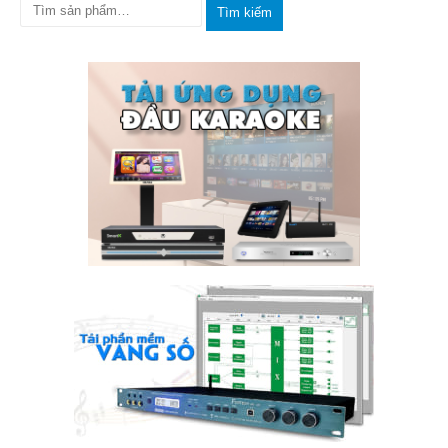
Tìm kiếm