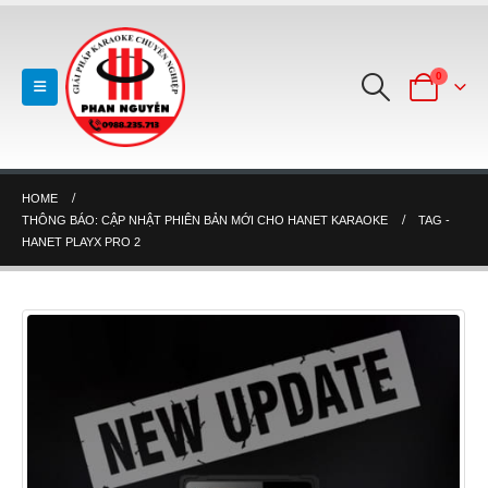
0
HOME
THÔNG BÁO: CẬP NHẬT PHIÊN BẢN MỚI CHO HANET KARAOKE
TAG -
HANET PLAYX PRO 2