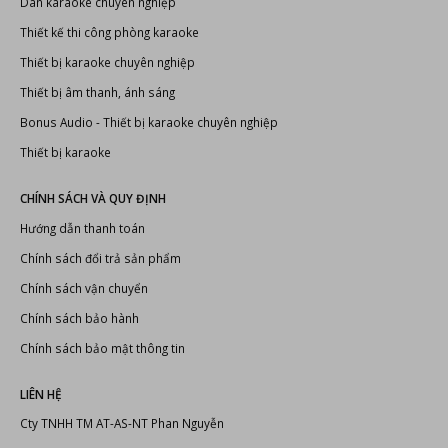
Dàn karaoke chuyên nghiệp
Thiết kế thi công phòng karaoke
Thiết bị karaoke chuyên nghiệp
Thiết bị âm thanh, ánh sáng
Bonus Audio
-
Thiết bị karaoke chuyên nghiệp
Thiết bị karaoke
CHÍNH SÁCH VÀ QUY ĐỊNH
Hướng dẫn thanh toán
Chính sách đổi trả sản phẩm
Chính sách vận chuyển
Chính sách bảo hành
Chính sách bảo mật thông tin
LIÊN HỆ
Cty TNHH TM AT-AS-NT Phan Nguyễn