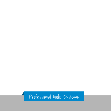
Professional Audio Systems