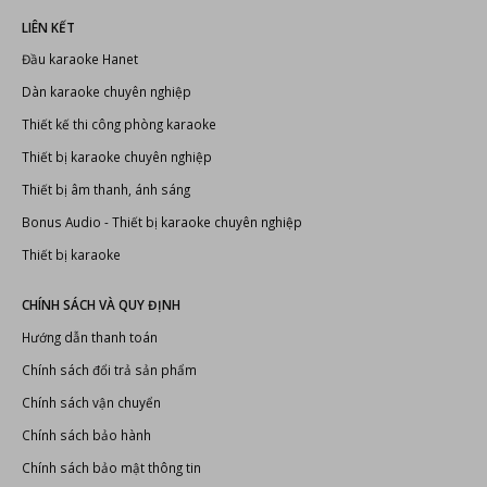
LIÊN KẾT
Đầu karaoke Hanet
Dàn karaoke chuyên nghiệp
Thiết kế thi công phòng karaoke
Thiết bị karaoke chuyên nghiệp
Thiết bị âm thanh, ánh sáng
Bonus Audio
-
Thiết bị karaoke chuyên nghiệp
Thiết bị karaoke
CHÍNH SÁCH VÀ QUY ĐỊNH
Hướng dẫn thanh toán
Chính sách đổi trả sản phẩm
Chính sách vận chuyển
Chính sách bảo hành
Chính sách bảo mật thông tin