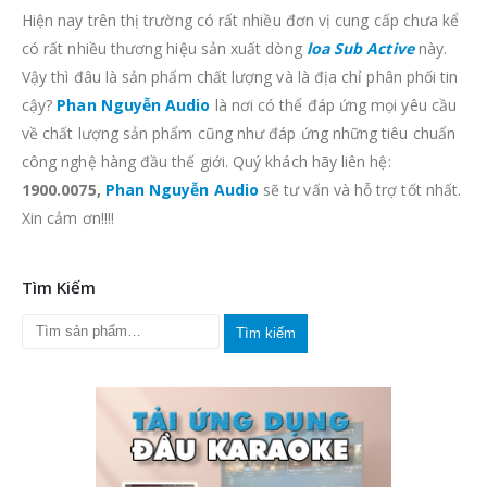
Hiện nay trên thị trường có rất nhiều đơn vị cung cấp chưa kể
có rất nhiều thương hiệu sản xuất dòng
loa Sub Active
này.
Vậy thì đâu là sản phẩm chất lượng và là địa chỉ phân phối tin
cậy?
Phan Nguyễn Audio
là nơi có thể đáp ứng mọi yêu cầu
về chất lượng sản phẩm cũng như đáp ứng những tiêu chuẩn
công nghệ hàng đầu thế giới. Quý khách hãy liên hệ:
1900.0075,
Phan Nguyễn Audio
sẽ tư vấn và hỗ trợ tốt nhất.
Xin cảm ơn!!!!
Tìm Kiếm
Tìm kiếm