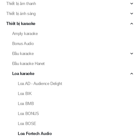
Thiết bị âm thanh
Thiết bị ánh sáng
Thiết bị karaoke
Amply karaoke
Bonus Audio
Đầu karaoke
Đầu karaoke Hanet
Loa karaoke
Loa AD - Audience Delight
Loa BIK
Loa BMB
Loa BONUS
Loa BOSE
Loa Fortech Audio