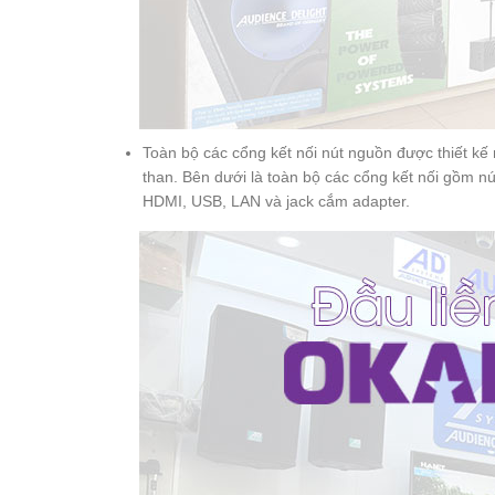
Toàn bộ các cổng kết nối nút nguồn được thiết kế
than. Bên dưới là toàn bộ các cổng kết nối gồm 
HDMI, USB, LAN và jack cắm adapter.