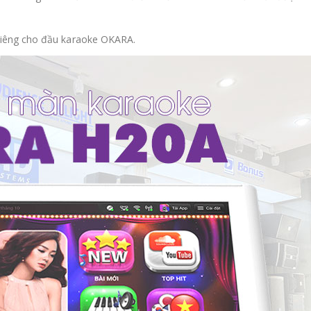
 riêng cho đầu karaoke OKARA.