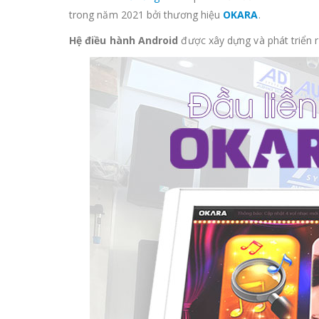
trong năm 2021 bởi thương hiệu
OKARA
.
Hệ điều hành Android
được
xây dựng và phát triển