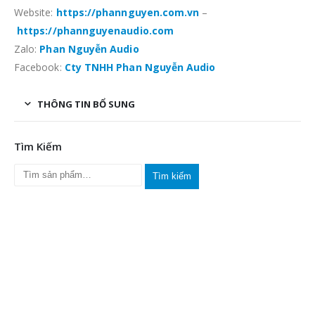
Website:
https://phannguyen.com.vn
–
https://phannguyenaudio.com
Zalo:
Phan Nguyễn Audio
Facebook:
Cty TNHH Phan Nguyễn Audio
THÔNG TIN BỔ SUNG
Tìm Kiếm
Tìm kiếm