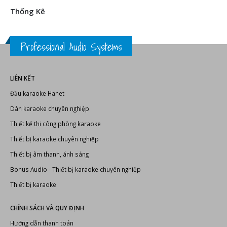
Thống Kê
Professional Audio Systems
LIÊN KẾT
Đầu karaoke Hanet
Dàn karaoke chuyên nghiệp
Thiết kế thi công phòng karaoke
Thiết bị karaoke chuyên nghiệp
Thiết bị âm thanh, ánh sáng
Bonus Audio
-
Thiết bị karaoke chuyên nghiệp
Thiết bị karaoke
CHÍNH SÁCH VÀ QUY ĐỊNH
Hướng dẫn thanh toán