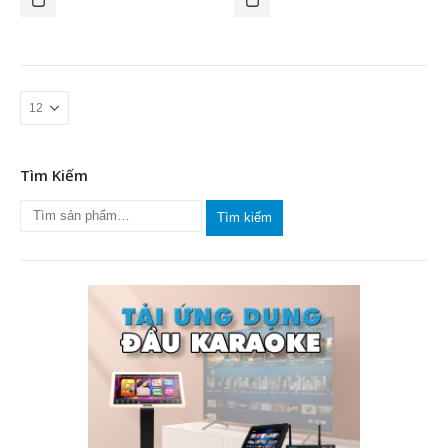
Tìm Kiếm
Tìm kiếm