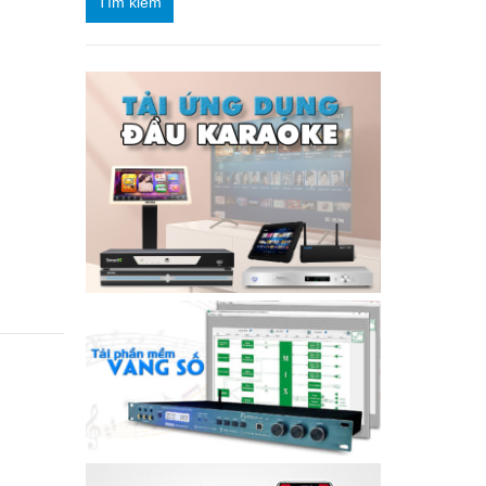
Tìm kiếm