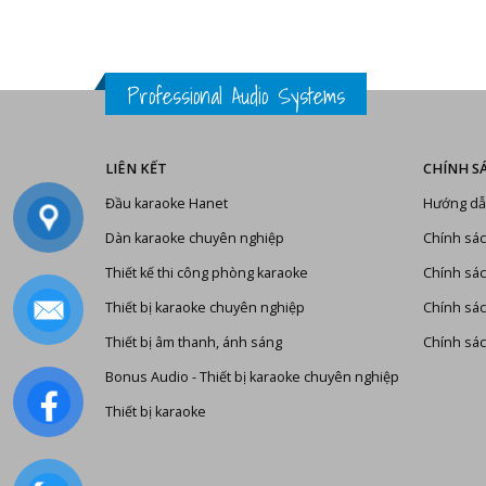
Professional Audio Systems
LIÊN KẾT
CHÍNH S
Đầu karaoke Hanet
Hướng dẫ
Dàn karaoke chuyên nghiệp
Chính sác
Thiết kế thi công phòng karaoke
Chính sác
Thiết bị karaoke chuyên nghiệp
Chính sá
Thiết bị âm thanh, ánh sáng
Chính sác
Bonus Audio
-
Thiết bị karaoke chuyên nghiệp
Thiết bị karaoke