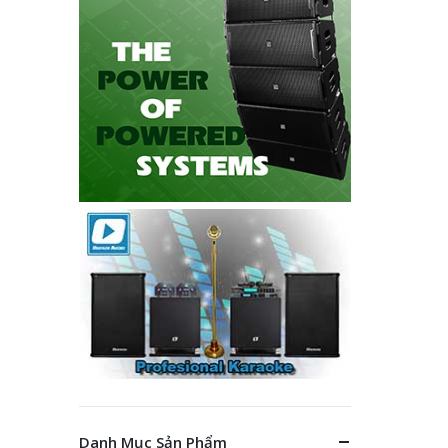
Danh Mục Sản Phẩm