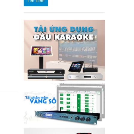
Tìm kiếm