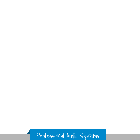
Professional Audio Systems