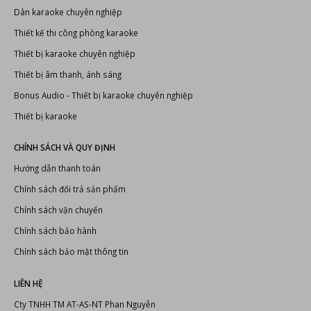
Dàn karaoke chuyên nghiệp
Thiết kế thi công phòng karaoke
Thiết bị karaoke chuyên nghiệp
Thiết bị âm thanh, ánh sáng
Bonus Audio
-
Thiết bị karaoke chuyên nghiệp
Thiết bị karaoke
CHÍNH SÁCH VÀ QUY ĐỊNH
Hướng dẫn thanh toán
Chính sách đổi trả sản phẩm
Chính sách vận chuyển
Chính sách bảo hành
Chính sách bảo mật thông tin
LIÊN HỆ
Cty TNHH TM AT-AS-NT Phan Nguyễn