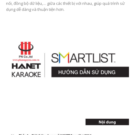
nối, đồng bộ dữ liệu,… giữa các thiết bị với nhau, giúp quá trình sử
dụng dễ dàng và thuận tiện hơn.